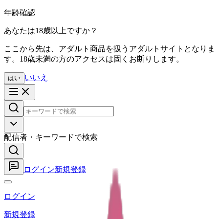
年齢確認
あなたは18歳以上ですか？
ここから先は、アダルト商品を扱うアダルトサイトとなりま
す。18歳未満の方のアクセスは固くお断りします。
いいえ
はい
配信者・キーワードで検索
ログイン
新規登録
ログイン
新規登録