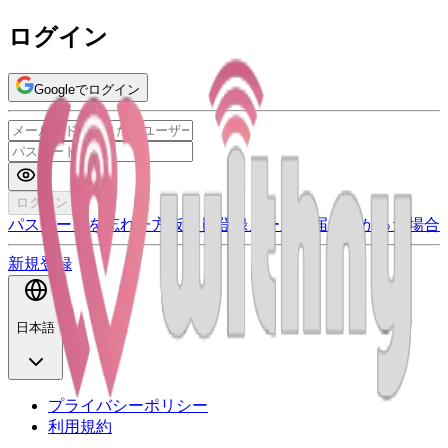
ログイン
Googleでログイン
ログイン
パスワードを忘れた方
仮会員登録メールが届かなかった場合
新規登録
日本語
プライバシーポリシー
利用規約