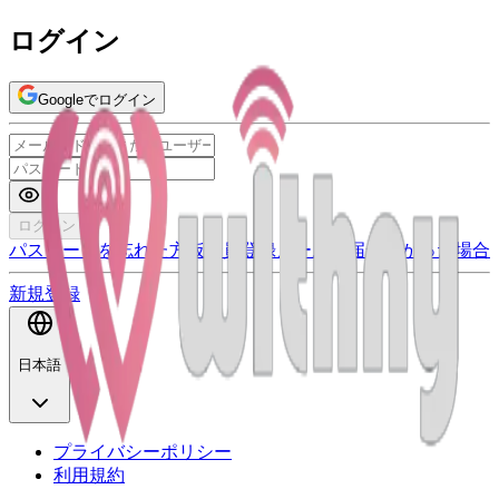
ログイン
Googleでログイン
ログイン
パスワードを忘れた方
仮会員登録メールが届かなかった場合
新規登録
日本語
プライバシーポリシー
利用規約