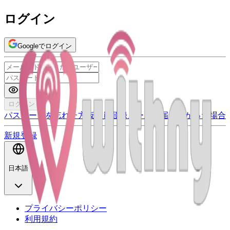
ログイン
Googleでログイン
ログイン
パスワードを忘れた方
仮会員登録メールが届かなかった場合
新規登録
日本語
プライバシーポリシー
利用規約